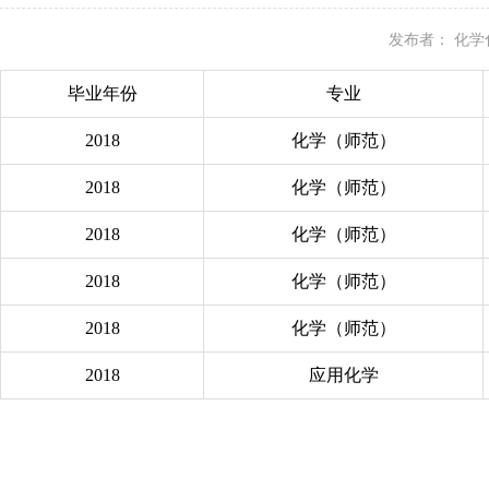
发布者：
化学
毕业年份
专业
2018
化学（师范）
2018
化学（师范）
2018
化学（师范）
2018
化学（师范）
2018
化学（师范）
2018
应用化学