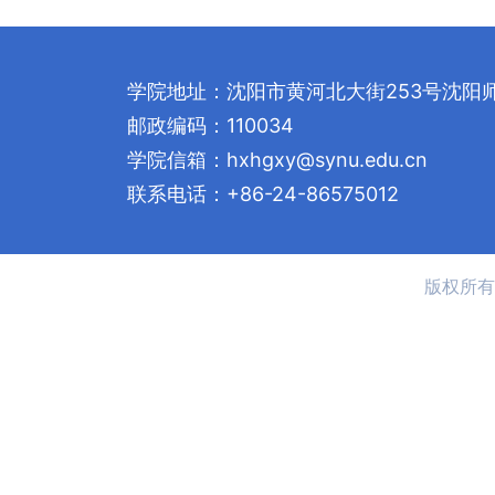
学院地址：沈阳市黄河北大街253号沈阳
邮政编码：110034
学院信箱：hxhgxy@synu.edu.cn
联系电话：+86-24-86575012
版权所有 