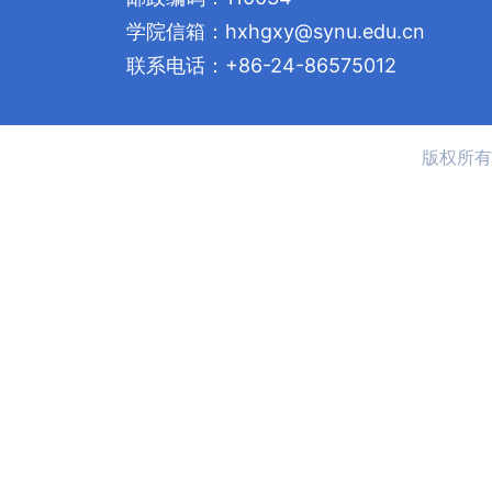
学院信箱：hxhgxy@synu.edu.cn
联系电话：+86-24-86575012
版权所有 