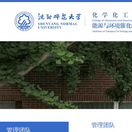
管理团队
管理团队