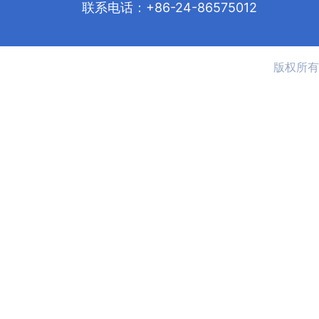
联系电话：+86-24-86575012
版权所有 